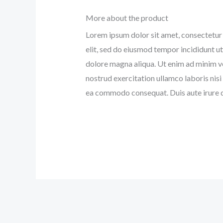
More about the product
Lorem ipsum dolor sit amet, consectetur 
elit, sed do eiusmod tempor incididunt ut
dolore magna aliqua. Ut enim ad minim v
nostrud exercitation ullamco laboris nisi 
ea commodo consequat. Duis aute irure d