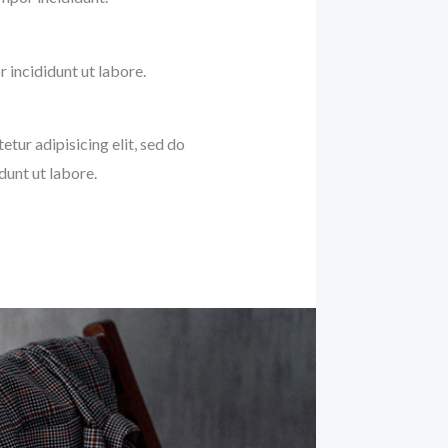
incididunt ut labore.
etur adipisicing elit, sed do
unt ut labore.