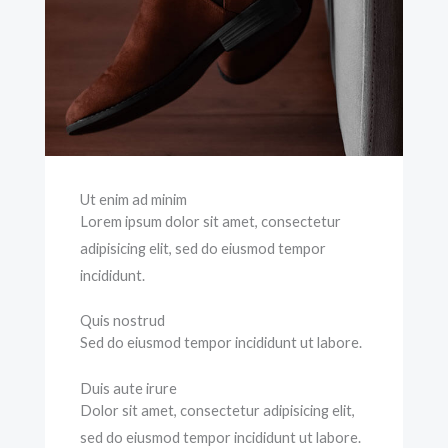
Ut enim ad minim
Lorem ipsum dolor sit amet, consectetur
adipisicing elit, sed do eiusmod tempor
incididunt.
Quis nostrud
Sed do eiusmod tempor incididunt ut labore.
Duis aute irure
Dolor sit amet, consectetur adipisicing elit,
sed do eiusmod tempor incididunt ut labore.