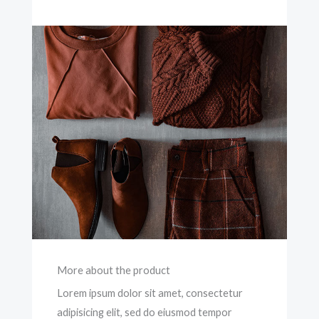
More about the product
Lorem ipsum dolor sit amet, consectetur
adipisicing elit, sed do eiusmod tempor