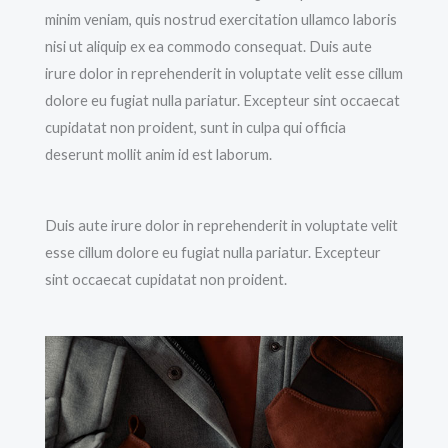
minim veniam, quis nostrud exercitation ullamco laboris
nisi ut aliquip ex ea commodo consequat. Duis aute
irure dolor in reprehenderit in voluptate velit esse cillum
dolore eu fugiat nulla pariatur. Excepteur sint occaecat
cupidatat non proident, sunt in culpa qui officia
deserunt mollit anim id est laborum.
Duis aute irure dolor in reprehenderit in voluptate velit
esse cillum dolore eu fugiat nulla pariatur. Excepteur
sint occaecat cupidatat non proident.