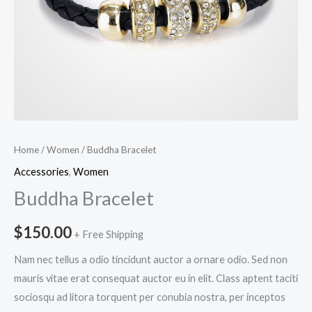
Home
/
Women
/ Buddha Bracelet
Accessories
,
Women
Buddha Bracelet
$
150.00
+ Free Shipping
Nam nec tellus a odio tincidunt auctor a ornare odio. Sed non
mauris vitae erat consequat auctor eu in elit. Class aptent taciti
sociosqu ad litora torquent per conubia nostra, per inceptos