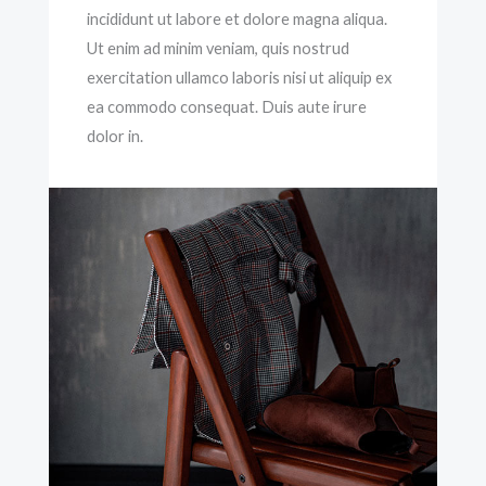
incididunt ut labore et dolore magna aliqua.
Ut enim ad minim veniam, quis nostrud
exercitation ullamco laboris nisi ut aliquip ex
ea commodo consequat. Duis aute irure
dolor in.